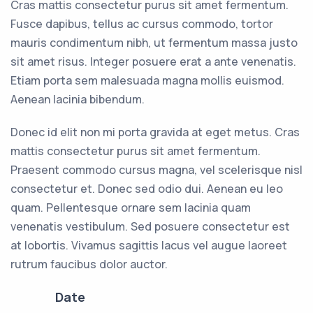
Cras mattis consectetur purus sit amet fermentum.
Fusce dapibus, tellus ac cursus commodo, tortor
mauris condimentum nibh, ut fermentum massa justo
sit amet risus. Integer posuere erat a ante venenatis.
Etiam porta sem malesuada magna mollis euismod.
Aenean lacinia bibendum.
Donec id elit non mi porta gravida at eget metus. Cras
mattis consectetur purus sit amet fermentum.
Praesent commodo cursus magna, vel scelerisque nisl
consectetur et. Donec sed odio dui. Aenean eu leo
quam. Pellentesque ornare sem lacinia quam
venenatis vestibulum. Sed posuere consectetur est
at lobortis. Vivamus sagittis lacus vel augue laoreet
rutrum faucibus dolor auctor.
Date