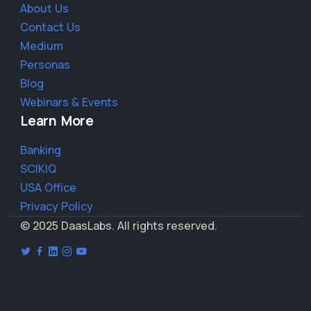
About Us
Contact Us
Medium
Personas
Blog
Webinars & Events
Learn More
Banking
SCIKIQ
USA Office
Privacy Policy
© 2025 DaasLabs. All rights reserved.