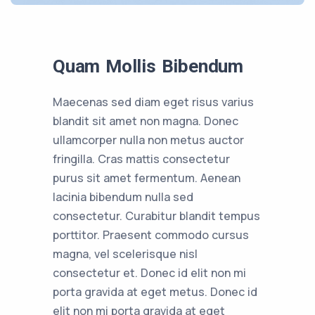
Quam Mollis Bibendum
Maecenas sed diam eget risus varius
blandit sit amet non magna. Donec
ullamcorper nulla non metus auctor
fringilla. Cras mattis consectetur
purus sit amet fermentum. Aenean
lacinia bibendum nulla sed
consectetur. Curabitur blandit tempus
porttitor. Praesent commodo cursus
magna, vel scelerisque nisl
consectetur et. Donec id elit non mi
porta gravida at eget metus. Donec id
elit non mi porta gravida at eget