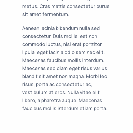
metus. Cras mattis consectetur purus
sit amet fermentum.
Aenean lacinia bibendum nulla sed
consectetur. Duis mollis, est non
commodo luctus, nisi erat porttitor
ligula, eget lacinia odio sem nec elit.
Maecenas faucibus mollis interdum.
Maecenas sed diam eget risus varius
blandit sit amet non magna. Morbi leo
risus, porta ac consectetur ac,
vestibulum at eros. Nulla vitae elit
libero, a pharetra augue. Maecenas
faucibus mollis interdum etiam porta.