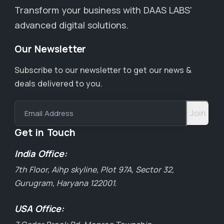
Transform your business with DAAS LABS'
advanced digital solutions.
Our Newsletter
Subscribe to our newsletter to get our news &
deals delivered to you.
Email Address
Get in Touch
India Office:
7th Floor, Aihp skyline, Plot 97A, Sector 32,
Gurugram, Haryana 122001.
USA Office: