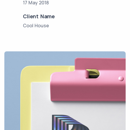
17 May 2018
Client Name
Cool House